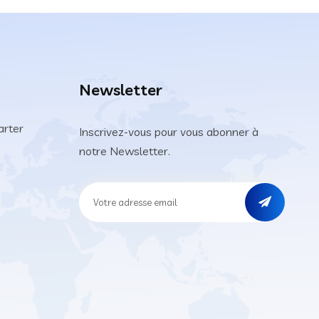
Newsletter
arter
Inscrivez-vous pour vous abonner à
notre Newsletter.