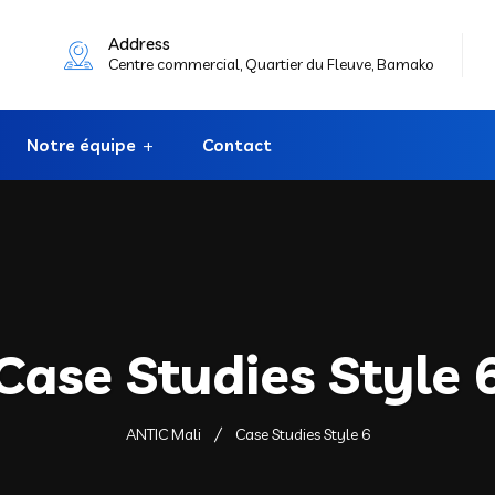
Address
Centre commercial, Quartier du Fleuve, Bamako
Notre équipe
Contact
Case Studies Style 
ANTIC Mali
Case Studies Style 6