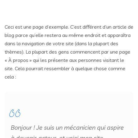
Ceci est une page d’exemple. C’est différent d’un article de
blog parce qu’elle restera au même endroit et apparaîtra
dans la navigation de votre site (dans la plupart des
thèmes). La plupart des gens commencent par une page
« À propos » qui les présente aux personnes visitant le
site. Cela pourrait ressembler à quelque chose comme
cela :
Bonjour ! Je suis un mécanicien qui aspire
à devenir acteur, et voici mon site.