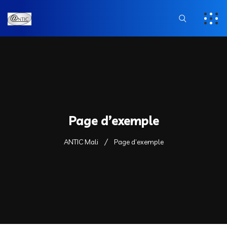
Page d’exemple
ANTIC Mali
Page d’exemple