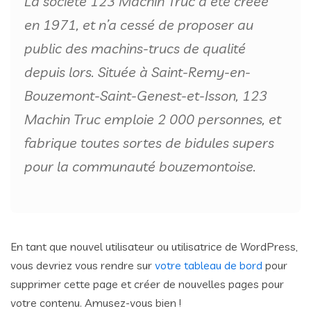
La société 123 Machin Truc a été créée
en 1971, et n’a cessé de proposer au
public des machins-trucs de qualité
depuis lors. Située à Saint-Remy-en-
Bouzemont-Saint-Genest-et-Isson, 123
Machin Truc emploie 2 000 personnes, et
fabrique toutes sortes de bidules supers
pour la communauté bouzemontoise.
En tant que nouvel utilisateur ou utilisatrice de WordPress,
vous devriez vous rendre sur
votre tableau de bord
pour
supprimer cette page et créer de nouvelles pages pour
votre contenu. Amusez-vous bien !