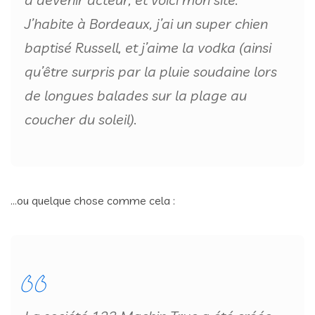
J’habite à Bordeaux, j’ai un super chien
baptisé Russell, et j’aime la vodka (ainsi
qu’être surpris par la pluie soudaine lors
de longues balades sur la plage au
coucher du soleil).
…ou quelque chose comme cela :