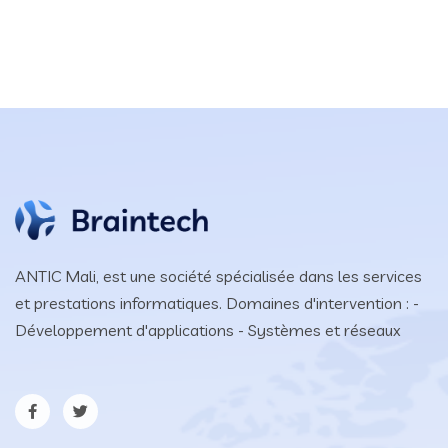
ANTIC Mali, est une société spécialisée dans les services
et prestations informatiques. Domaines d'intervention : -
Développement d'applications - Systèmes et réseaux