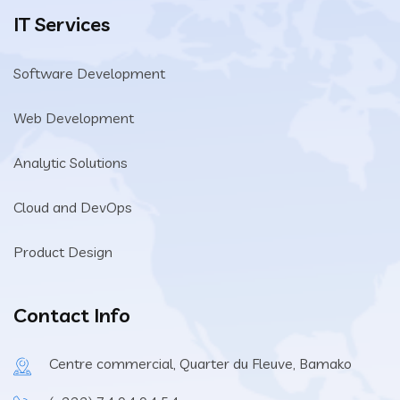
IT Services
Software Development
Web Development
Analytic Solutions
Cloud and DevOps
Product Design
Contact Info
Centre commercial, Quarter du Fleuve, Bamako